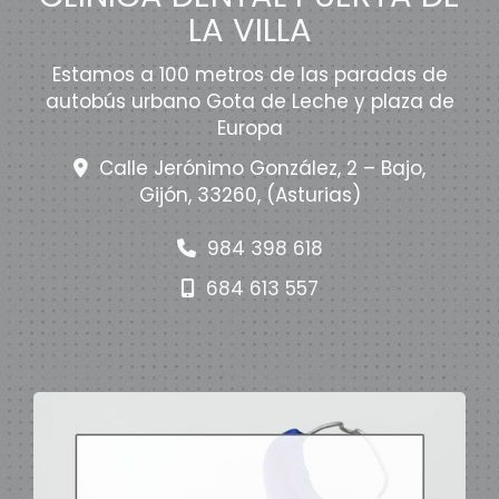
LA VILLA
Estamos a 100 metros de las paradas de
autobús urbano Gota de Leche y plaza de
Europa
Calle Jerónimo González, 2 – Bajo,
Gijón
,
33260
,
(Asturias)
984 398 618
684 613 557