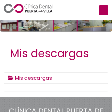
Mis descargas
Mis descargas
CLÍNICA DENTAL PUERTA DE